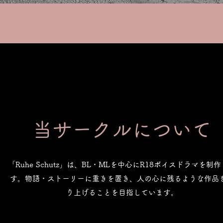
当サークルについて
「Ruhe Schutz」は、BL・MLを中心にR18ボイスドラマを制
す。​物語・ストーリーに重きを置き、人の心に残るような作品
り上げることを目指しています。