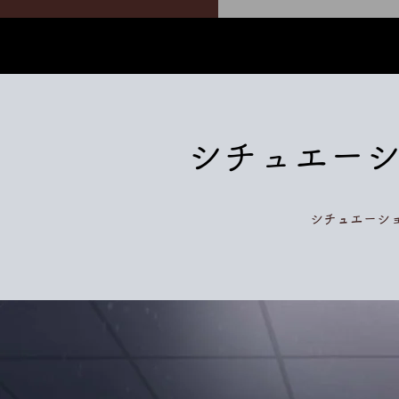
​シチュエー
シチュエーシ