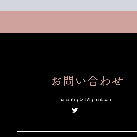
お問い合わせ
sin.mtrg221@gmail.com